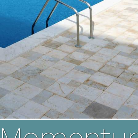
Momentum