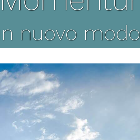
n nuovo modo di